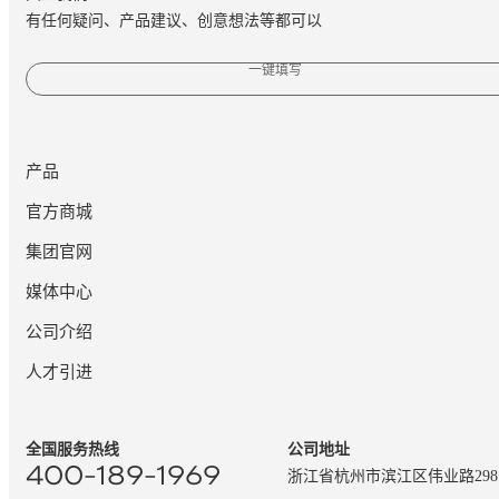
有任何疑问、产品建议、创意想法等都可以
一键填写
产品
官方商城
集团官网
媒体中心
公司介绍
人才引进
全国服务热线
公司地址
400-189-1969
浙江省杭州市滨江区伟业路29