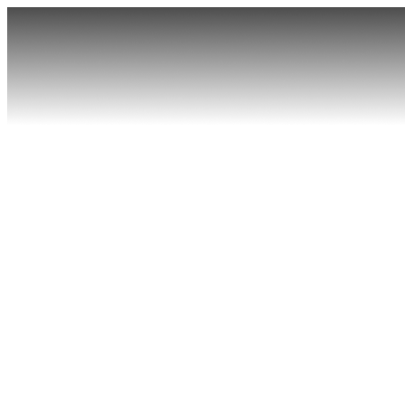
首页
产品
软件
核心科技
探索精彩