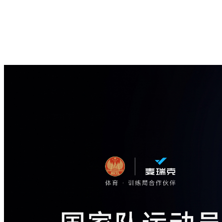
关于我们
服务与支持