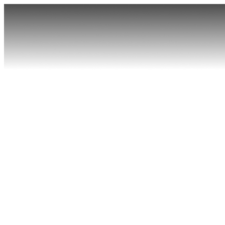
首页
产品
软件
核心科技
探索精彩