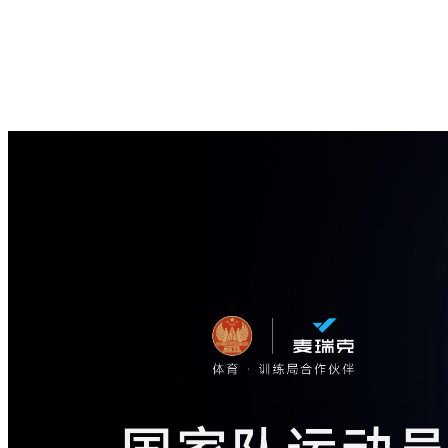
关于我们
服务与支持