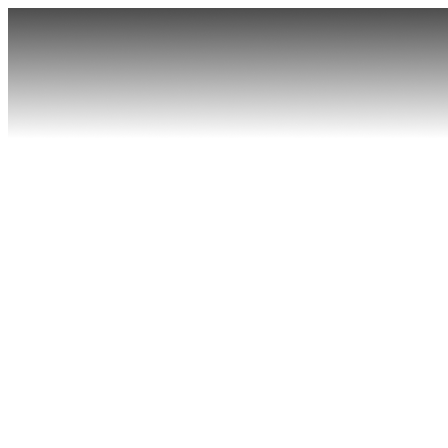
首页
产品
软件
核心科技
探索精彩