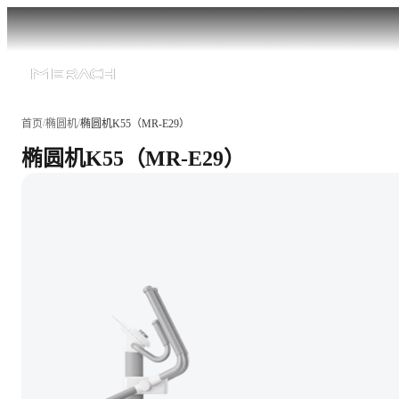
/
/
首页
椭圆机
椭圆机K55（MR-E29）
椭圆机K55（MR-E29）