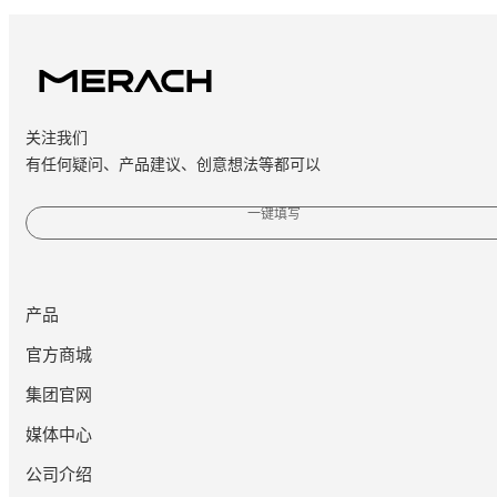
关注我们
有任何疑问、产品建议、创意想法等都可以
一键填写
产品
官方商城
集团官网
媒体中心
公司介绍