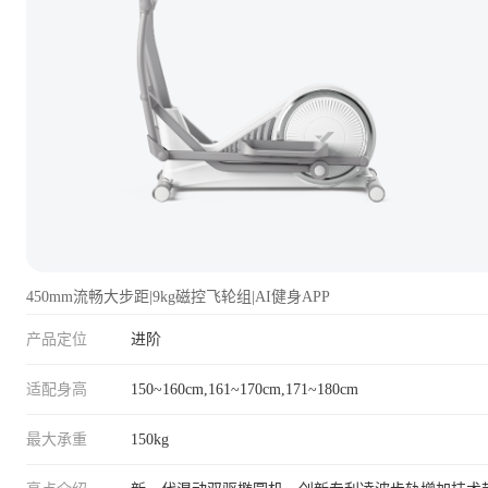
450mm流畅大步距|9kg磁控飞轮组|AI健身APP
产品定位
进阶
适配身高
150~160cm,161~170cm,171~180cm
最大承重
150kg