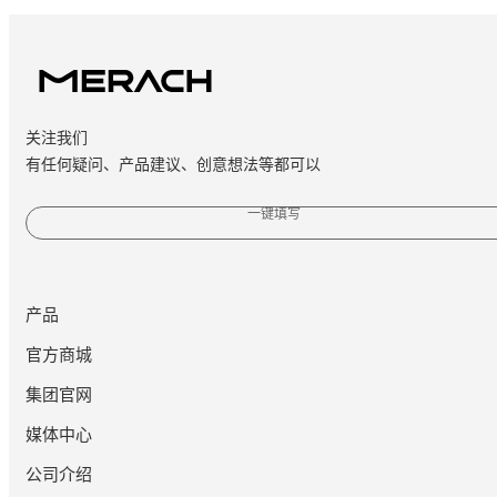
关注我们
有任何疑问、产品建议、创意想法等都可以
一键填写
产品
官方商城
集团官网
媒体中心
公司介绍