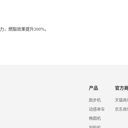
磁力，燃脂效果提升200%。
产品
官方
跑步机
天猫商
动感单车
京东商
椭圆机
划船机