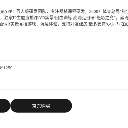
克APP：百人级研发团队，专注器械课程研发，3000+“体育总局”科
，独家IP主题直播课/VR实景/自由训练 麦瑞克自研“绝影之竞”，丝
配AR实景竞技游戏，沉浸体验，支持好友建房/最多支持8人同时在
0*1250
京东购买