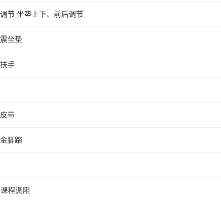
调节 坐垫上下、前后调节
震坐垫
扶手
皮带
金脚踏
、课程调阻