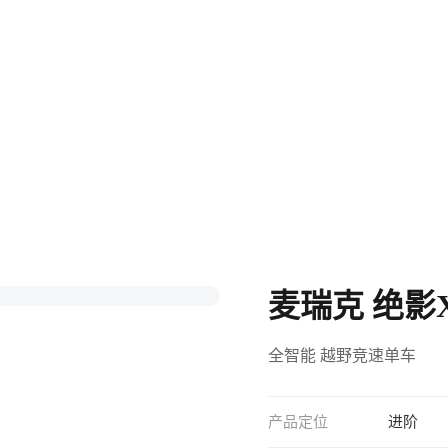
麦瑞克 绝影
全智能 越野竞速单车
产品定位
进阶