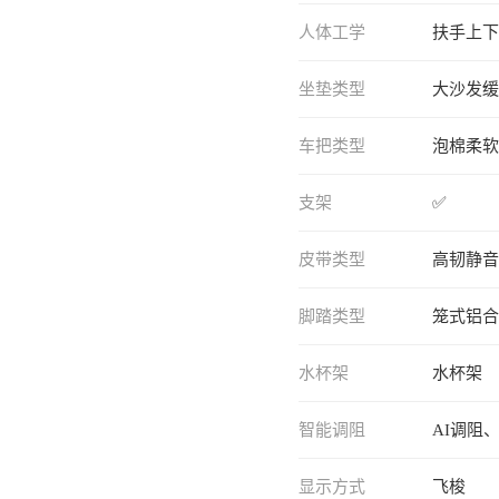
人体工学
扶手上下
坐垫类型
大沙发缓
车把类型
泡棉柔软
支架
✅
皮带类型
高韧静音
脚踏类型
笼式铝合
水杯架
水杯架
智能调阻
AI调阻
显示方式
飞梭