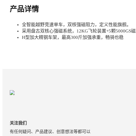
产品详情
全智能越野竞速单车，双核强磁阻力，定义性能旗舰。
采用盘古双核心强磁系统，12KG飞轮装置+5颗5000GS
H型加大精钢车架，最高300斤加强承重，畅骑也稳
关注我们
有任何疑问、产品建议、创意想法等都可以