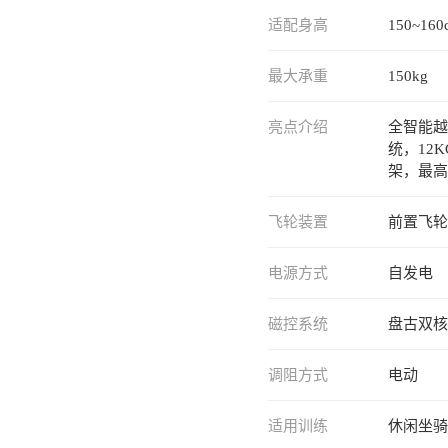
适配身高
150~160
最大承重
150kg
亮点介绍
全智能越
统，12
架，最高
飞轮装置
前置飞轮1
电源方式
自发电
磁控系统
盘古双核
调阻方式
电动
适用训练
休闲坐骑