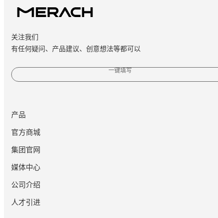
关注我们
有任何疑问、产品建议、创意想法等都可以
一键填写
产品
官方商城
集团官网
媒体中心
公司介绍
人才引进