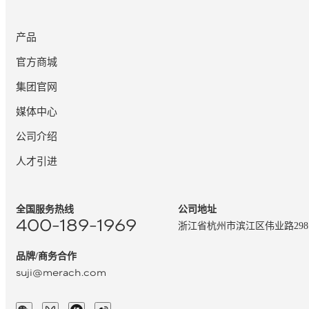
产品
官方商城
集团官网
媒体中心
公司介绍
人才引进
全国服务热线
公司地址
400-189-1969
浙江省杭州市滨江区伟业路29
品牌/商务合作
suji@merach.com