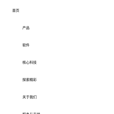
首页
产品
软件
核心科技
探索精彩
关于我们