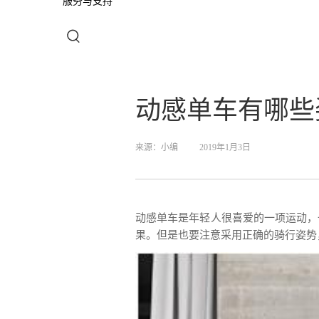
服务与支持
动感单车有哪些
来源：
小编
2019年1月3日
动感单车是年轻人很喜爱的一项运动，
果。但是也要注意采用正确的骑行姿势