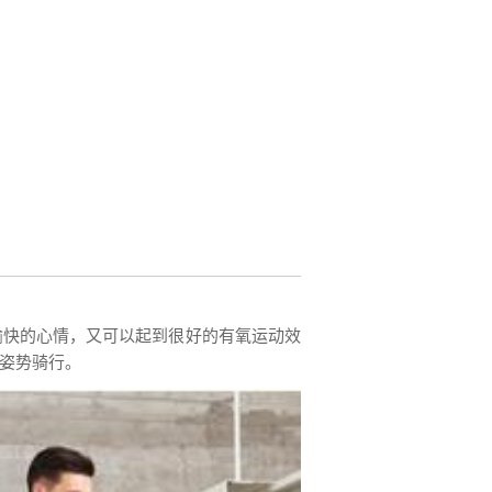
愉快的心情，又可以起到很好的有氧运动效
姿势骑行。