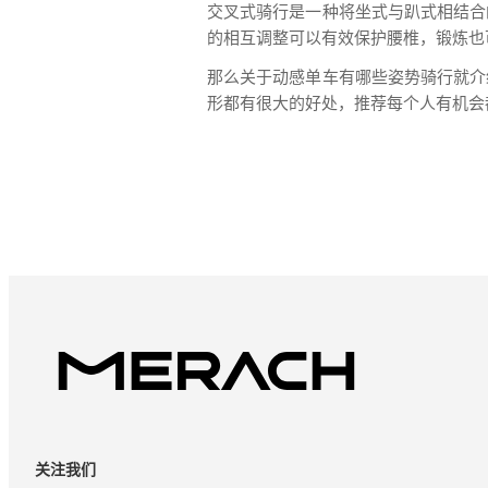
交叉式骑行是一种将坐式与趴式相结合
的相互调整可以有效保护腰椎，锻炼也
那么关于动感单车有哪些姿势骑行就介
形都有很大的好处，推荐每个人有机会
关注我们