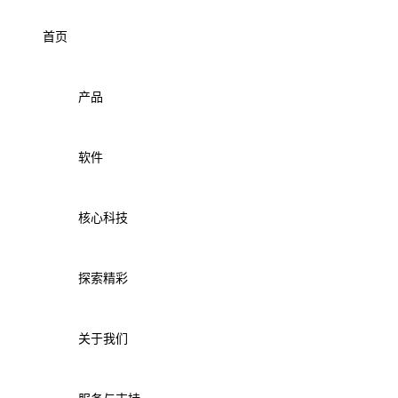
首页
产品
软件
核心科技
探索精彩
关于我们