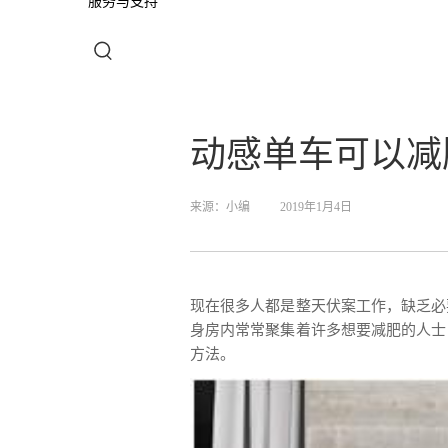
服务与支持
动感单车可以减
来源：
小编
2019年1月4日
现在很多人都是整天伏案工作，缺乏必
身房内常常聚集着许多想要减肥的人士
方法。