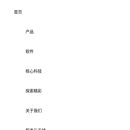
首页
产品
软件
核心科技
探索精彩
关于我们