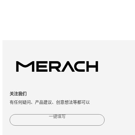
关注我们
有任何疑问、产品建议、创意想法等都可以
一键填写