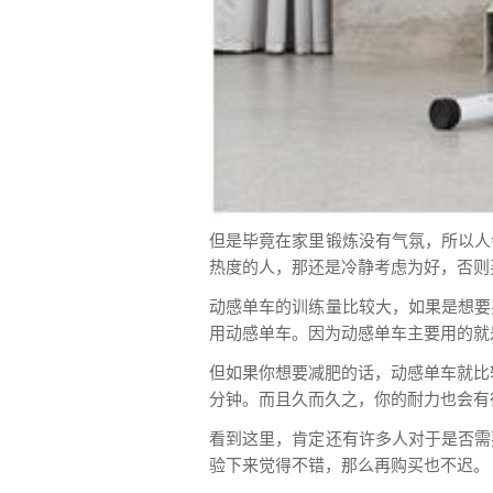
但是毕竟在家里锻炼没有气氛，所以人
热度的人，那还是冷静考虑为好，否则
动感单车的训练量比较大，如果是想要
用动感单车。因为动感单车主要用的就
但如果你想要减肥的话，动感单车就比较
分钟。而且久而久之，你的耐力也会有
看到这里，肯定还有许多人对于是否需
验下来觉得不错，那么再购买也不迟。