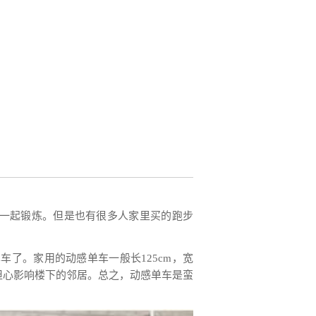
？
一起锻炼。但是也有很多人家里买的跑步
车了。家用的动感单车一般长125cm，宽
担心影响楼下的邻居。总之，动感单车是蛮