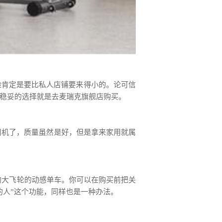
险肯定是要比私人店铺要来得小的。论可信
稳妥的选择就是去麦瑞克旗舰店购买。
用机了，质量虽然是好，但是拿来家用就属
g的大飞轮的动感单车。你可以在购买前把关
的人”这个功能，同样也是一种办法。