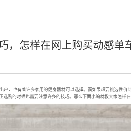
巧，怎样在网上购买动感单
出户，也有着许多家用的健身器材可以选择。而如果想要挑选性价
正选购的时候也需要注意许多的技巧。那么下面小编就教大家怎样在