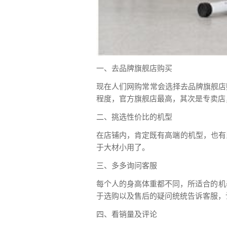
一、去品牌旗舰店购买
现在人们网购常常会选择去品牌旗舰店
程度，官方旗舰店最高，其次是专卖店
二、挑选性价比的机型
在店铺内，肯定既有高端的机型，也有
于大材小用了。
三、多多询问客服
每个人的身高体重都不同，所适合的机
于选购以及售后的疑问统统告诉客服，
四、看销量及评论