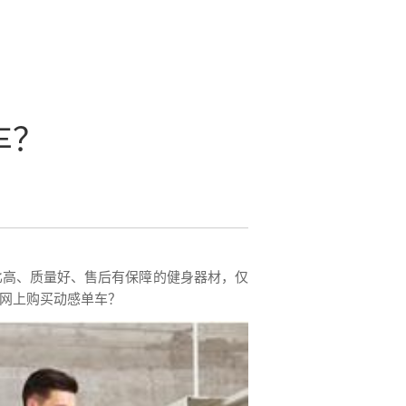
车？
比高、质量好、售后有保障的健身器材，仅
网上购买动感单车？