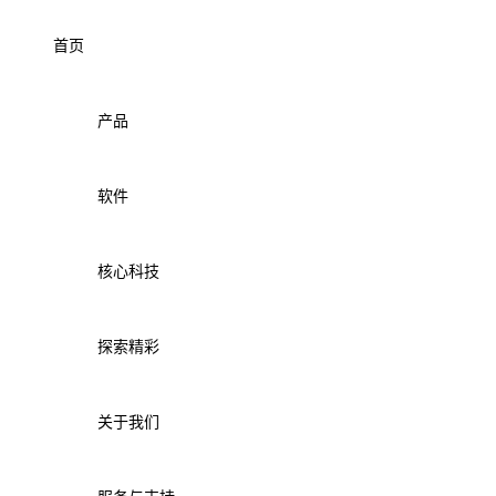
首页
产品
软件
核心科技
探索精彩
关于我们