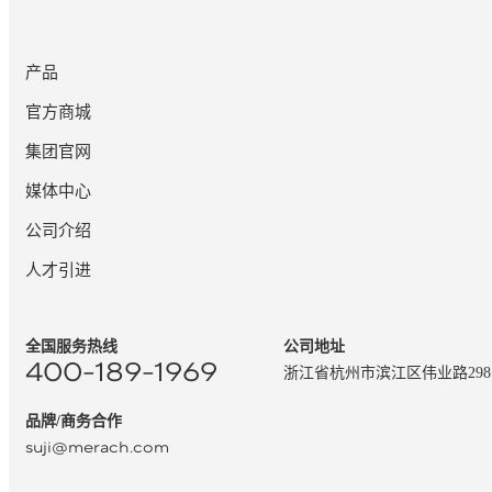
产品
官方商城
集团官网
媒体中心
公司介绍
人才引进
全国服务热线
公司地址
400-189-1969
浙江省杭州市滨江区伟业路29
品牌/商务合作
suji@merach.com