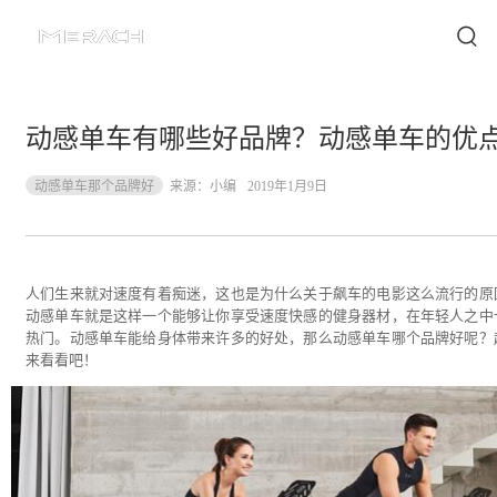
动感单车有哪些好品牌？动感单车的优
动感单车那个品牌好
来源：
小编
2019年1月9日
人们生来就对速度有着痴迷，这也是为什么关于飙车的电影这么流行的原
动感单车就是这样一个能够让你享受速度快感的健身器材，在年轻人之中
热门。动感单车能给身体带来许多的好处，那么动感单车哪个品牌好呢？
来看看吧！