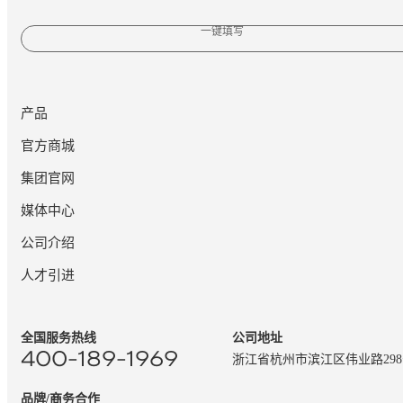
一键填写
产品
官方商城
集团官网
媒体中心
公司介绍
人才引进
全国服务热线
公司地址
400-189-1969
浙江省杭州市滨江区伟业路29
品牌/商务合作