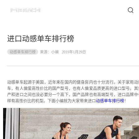
进口动感单车排行榜
动感单车排行榜
来源：
小编
2019年1月29日
动感单车起源于美国，近年来在国内的健身房内也十分流行。关于家用动
车，有人偏爱高性价比的国产型号，也有人偏爱品质更高的进口型号。其
产和进口之间也没必要分一个高下，国产品牌也有高端型号，进口品牌中
样有高性价比的机型。下面小编就为大家带来进口
动感单车排行榜
！