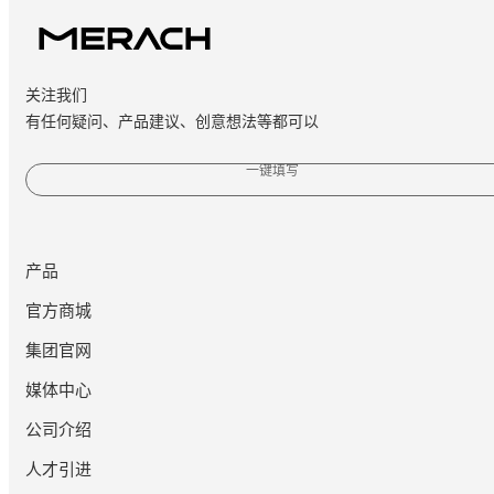
关注我们
有任何疑问、产品建议、创意想法等都可以
一键填写
产品
官方商城
集团官网
媒体中心
公司介绍
人才引进