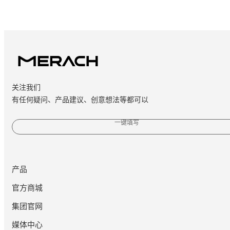
关注我们
有任何疑问、产品建议、创意想法等都可以
一键填写
产品
官方商城
集团官网
媒体中心