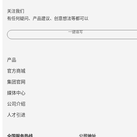
关注我们
有任何疑问、产品建议、创意想法等都可以
一键填写
产品
官方商城
集团官网
媒体中心
公司介绍
人才引进
全国服务热线
公司地址