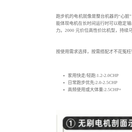
跑步机的电机就像是整台机器的“心脏
能体现电机在长时间运行时可以稳定输出
力。2000 元价位高性价比机型，持续
按使用需求选择，按需搭配才不花冤枉
家用快走/轻跑:1.2-2.0CHP
日常跑步优先:2.0-2.5CHP
高频使用或大体重:2.5CHP+