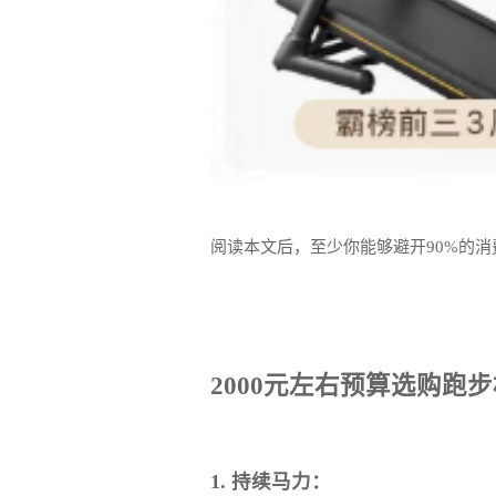
阅读本文后，至少你能够避开90%的
2000元左右预算选购跑
1. 持续马力：