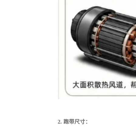
2. 跑带尺寸：