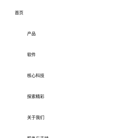
首页
产品
软件
核心科技
探索精彩
关于我们