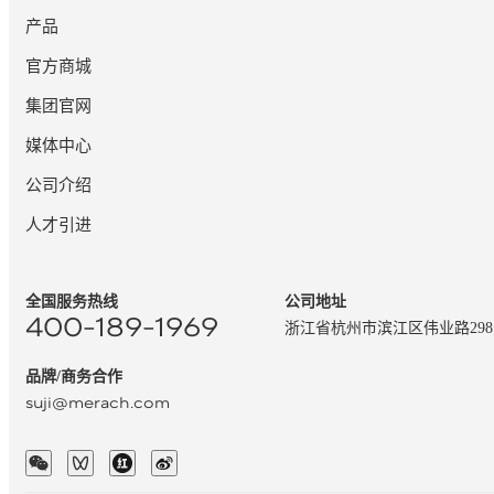
产品
官方商城
集团官网
媒体中心
公司介绍
人才引进
全国服务热线
公司地址
400-189-1969
浙江省杭州市滨江区伟业路29
品牌/商务合作
suji@merach.com