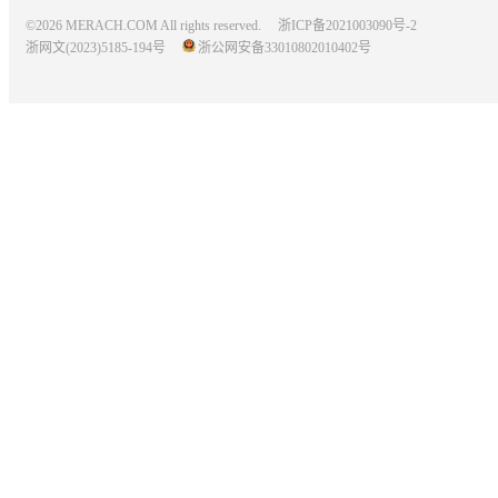
©2026 MERACH.COM All rights reserved.
浙ICP备2021003090号-2
浙网文(2023)5185-194号
浙公网安备33010802010402号