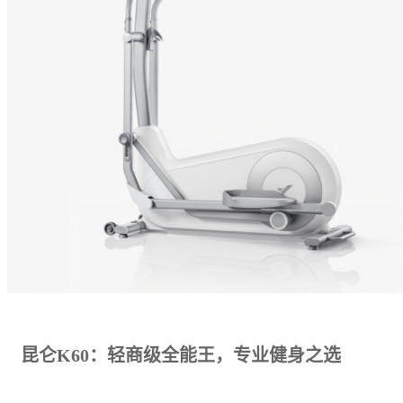
昆仑K60：轻商级全能王，专业健身之选