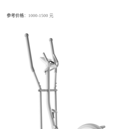
参考价格
：1000-1500 元