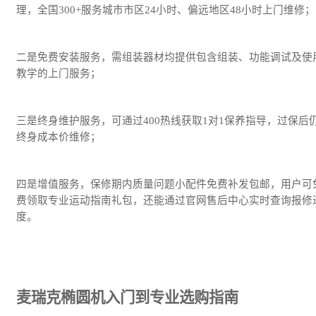
理，全国300+服务城市市区24小时、偏远地区48小时上门维修；
二是免费安装服务，需组装器材均提供包含组装、功能调试及使
教学的上门服务；
三是终身维护服务，可通过400热线获取1对1保养指导，过保后
终身成本价维修；
四是增值服务，保修期内质量问题小配件免费补发包邮，用户可
费领取专业运动指南礼包，还能通过官网售后中心实时查询报修
度。
麦瑞克椭圆机入门到专业选购指南