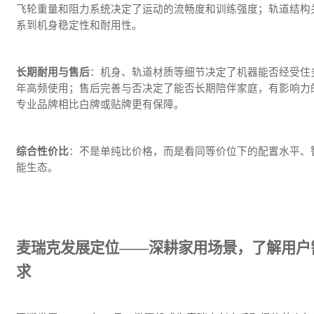
飞轮重量和阻力系统决定了运动的流畅度和训练强度；轨道结构
系到机身稳定性和耐用性。
长期耐用与售后
：机身、轨道材质等细节决定了机器能否经受住
年高频使用；售后完善与否决定了能否长期陪伴家庭，有影响力
专业品牌相比白牌或贴牌更有保障。
综合性价比
：不是单纯比价格，而是看同等价位下的配置水平、
能生态。
麦瑞克发展定位——深耕家用场景，了解用户
求