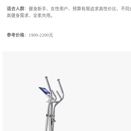
适合人群
：健身新手、女性用户、预算有限追求高性价比、不同
高健身需求、全家共用。
参考价格
：1900-2200元