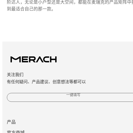
阶达人，无论是小户型还是大空间，都能在麦瑞克的产品矩阵中
到最适合自己的那一款。
关注我们
有任何疑问、产品建议、创意想法等都可以
一键填写
产品
官方商城