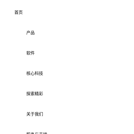
首页
产品
软件
核心科技
探索精彩
关于我们