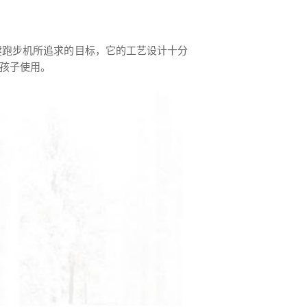
健跑步机所追求的目标，它的工艺设计十分
孩子使用。