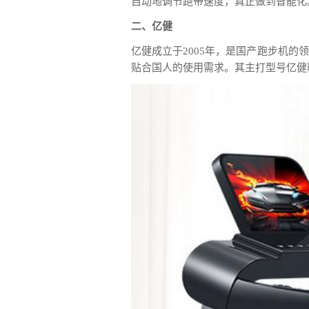
自动地调节跑带速度，真正做到智能化
二、亿健
亿健成立于2005年，是国产跑步机
贴合国人的使用需求。其主打型号亿健