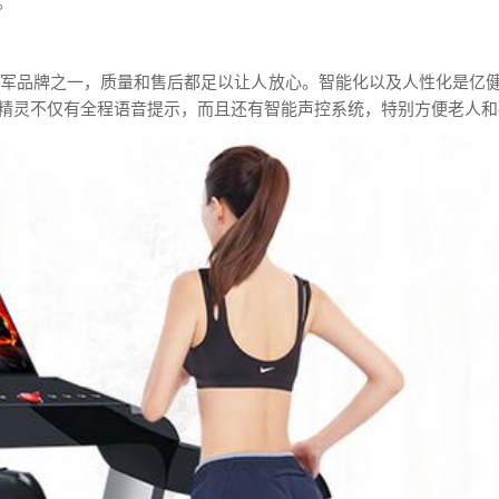
。
的领军品牌之一，质量和售后都足以让人放心。智能化以及人性化是亿
精灵不仅有全程语音提示，而且还有智能声控系统，特别方便老人和