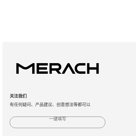
关注我们
有任何疑问、产品建议、创意想法等都可以
一键填写