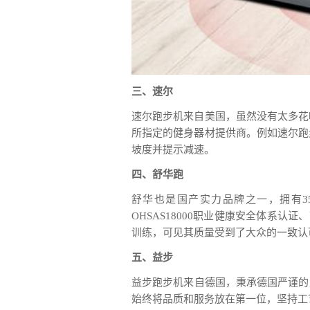
三、速尔
速尔跑步机来自美国，虽然没有太多花
所指定的健身器材提供商。例如速尔跑
坡度并提示减速。
四、舒华跑
舒华也是国产实力品牌之一，拥有35项
OHSAS18000职业健康安全体系
训练，可见其质量受到了大众的一致认
五、益步
益步跑步机来自德国，秉承德国严谨的
始终将品质和服务放在第一位，坚持工