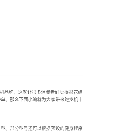
机品牌，这就让很多消费者们觉得眼花缭
榜单。那么下面小编就为大家带来跑步机十
身型。部分型号还可以根据预设的健身程序