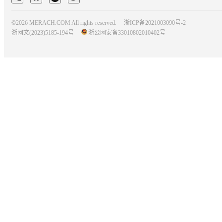
©2026 MERACH.COM All rights reserved.
浙ICP备2021003090号-2
浙网文(2023)5185-194号
浙公网安备33010802010402号