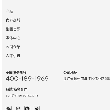
产品
官方商城
集团官网
媒体中心
公司介绍
人才引进
全国服务热线
公司地址
400-189-1969
浙江省杭州市滨江区伟业路29
品牌/商务合作
suji@merach.com