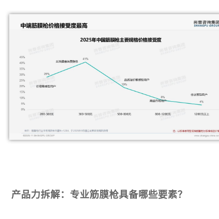
产品力拆解：专业筋膜枪具备哪些要素？