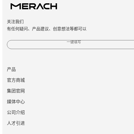
关注我们
有任何疑问、产品建议、创意想法等都可以
一键填写
产品
官方商城
集团官网
媒体中心
公司介绍
人才引进