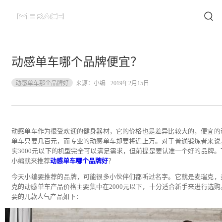
动感单车哪个品牌便宜？
动感单车那个品牌好
来源：
小编
2019年2月15日
动感单车作为很受欢迎的健身器材，它的价格也是差异比较大的，便宜的
单车只要几百元，而专业的动感单车却要将近上万。对于普通锻炼者来说
实3000元以下的机型完全可以满足需求，但前提是要认准一个好的品牌。
小编就来推荐
动感单车哪个品牌好
？
今天小编要推荐的品牌，可能很多小伙伴们都听过名字。它就是麦瑞克，
克的动感单车产品价格主要集中在2000元以下，十分适合新手来进行选购
要的几款人气产品如下：