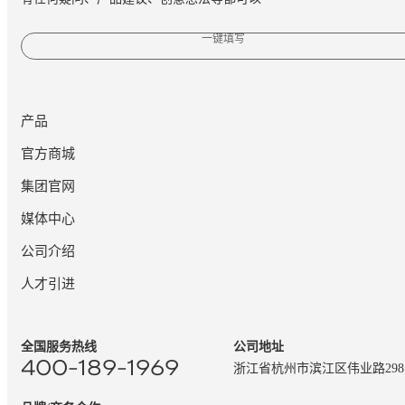
一键填写
产品
官方商城
集团官网
媒体中心
公司介绍
人才引进
全国服务热线
公司地址
400-189-1969
浙江省杭州市滨江区伟业路29