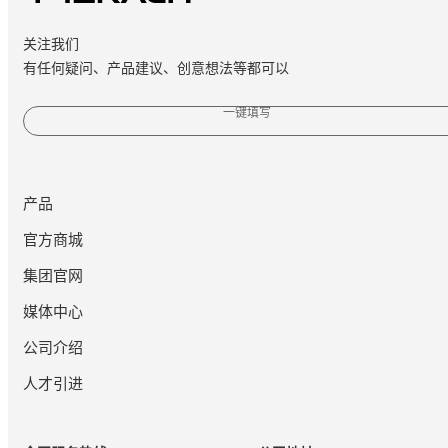
关注我们
有任何疑问、产品建议、创意想法等都可以
一键填写
产品
官方商城
集团官网
媒体中心
公司介绍
人才引进