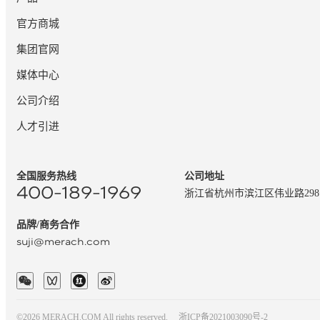
官方商城
集团官网
媒体中心
公司介绍
人才引进
全国服务热线
公司地址
400-189-1969
浙江省杭州市滨江区伟业路29
品牌/商务合作
suji@merach.com
©2026 MERACH.COM All rights reserved.
浙ICP备2021003090号-2