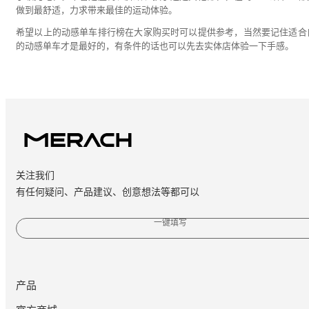
做到最舒适，力求带来最佳的运动体验。
希望以上的动感单车排行榜在大家购买时可以提供参考，当然要记住适合
的动感单车才是最好的，有条件的话也可以先去实体店体验一下手感。
关注我们
有任何疑问、产品建议、创意想法等都可以
一键填写
产品