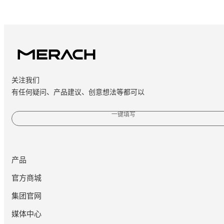
关注我们
有任何疑问、产品建议、创意想法等都可以
一键填写
产品
官方商城
集团官网
媒体中心