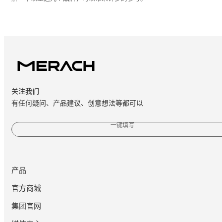
关注我们
有任何疑问、产品建议、创意想法等都可以
一键填写
产品
官方商城
集团官网