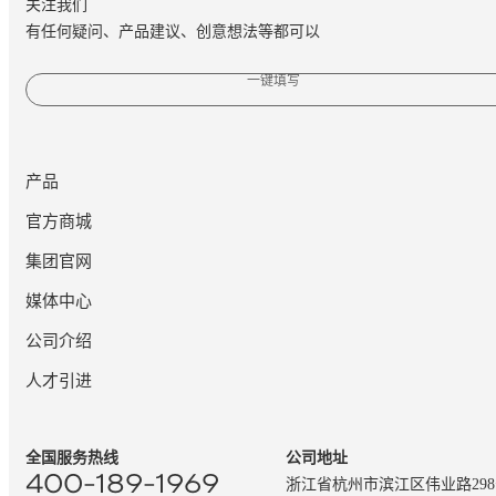
关注我们
有任何疑问、产品建议、创意想法等都可以
一键填写
产品
官方商城
集团官网
媒体中心
公司介绍
人才引进
全国服务热线
公司地址
400-189-1969
浙江省杭州市滨江区伟业路29