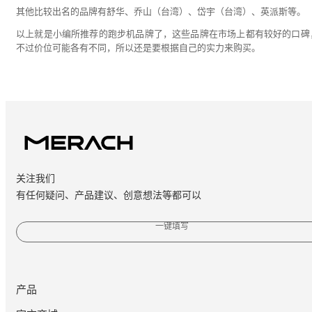
其他比较出名的品牌有舒华、乔山（台湾）、岱宇（台湾）、英派斯等。
以上就是小编所推荐的跑步机品牌了，这些品牌在市场上都有较好的口碑
不过价位可能各有不同，所以还是要根据自己的实力来购买。
关注我们
有任何疑问、产品建议、创意想法等都可以
一键填写
产品