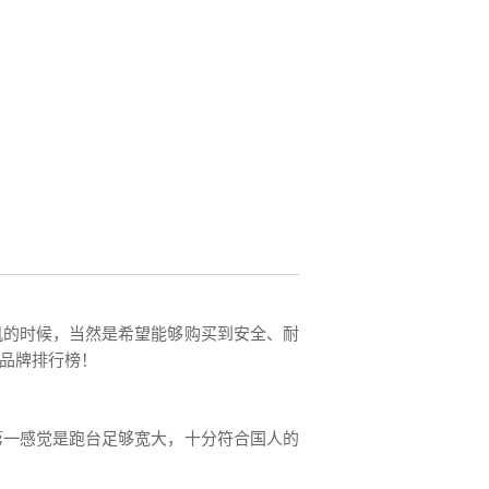
机的时候，当然是希望能够购买到安全、耐
品牌排行榜！
第一感觉是跑台足够宽大，十分符合国人的