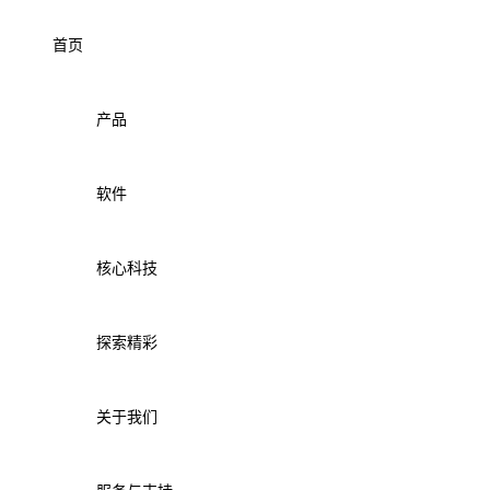
首页
产品
软件
核心科技
探索精彩
关于我们