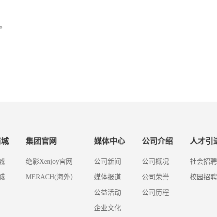
。
商城
集团官网
媒体中心
公司介绍
人才引
城
绝影Xenjoy官网
公司新闻
公司概况
社会招聘
城
MERACH(海外）
媒体报道
公司荣誉
校园招聘
公益活动
公司历程
企业文化