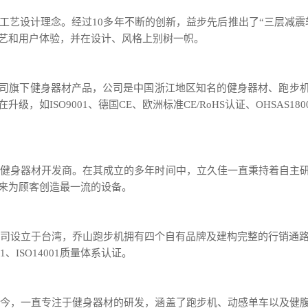
工艺设计理念。经过10多年不断的创新，益步先后推出了“三层减震
艺和用户体验，并在设计、风格上别树一帜。
司旗下健身器材产品，公司是中国浙江地区知名的健身器材、跑步
，如ISO9001、德国CE、欧洲标准CE/RoHS认证、OHSAS18
名的健身器材开发商。在其成立的多年时间中，立久佳一直秉持着自主
来为顾客创造最一流的设备。
总公司设立于台湾，乔山跑步机拥有四个自有品牌及建构完整的行销通
、ISO14001质量体系认证。
立至今，一直专注于健身器材的研发，涵盖了跑步机、动感单车以及健