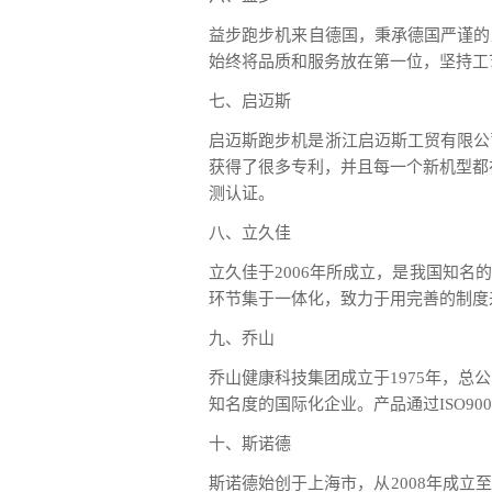
益步跑步机来自德国，秉承德国严谨的
始终将品质和服务放在第一位，坚持工
七、启迈斯
启迈斯跑步机是浙江启迈斯工贸有限公
获得了很多专利，并且每一个新机型都在升级
测认证。
八、立久佳
立久佳于2006年所成立，是我国知
环节集于一体化，致力于用完善的制度
九、乔山
乔山健康科技集团成立于1975年，
知名度的国际化企业。产品通过ISO9001
十、斯诺德
斯诺德始创于上海市，从2008年成