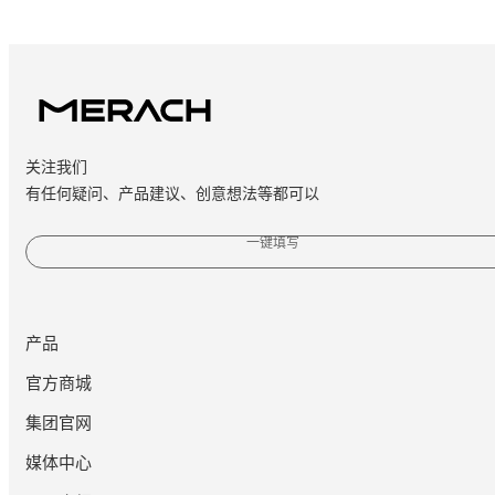
关注我们
有任何疑问、产品建议、创意想法等都可以
一键填写
产品
官方商城
集团官网
媒体中心