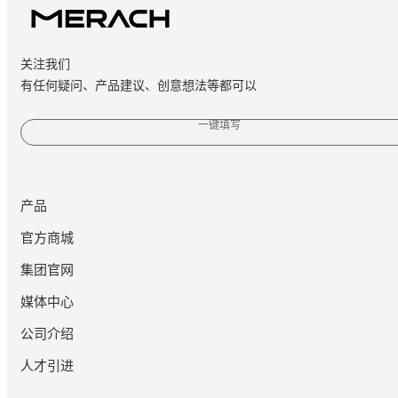
关注我们
有任何疑问、产品建议、创意想法等都可以
一键填写
产品
官方商城
集团官网
媒体中心
公司介绍
人才引进