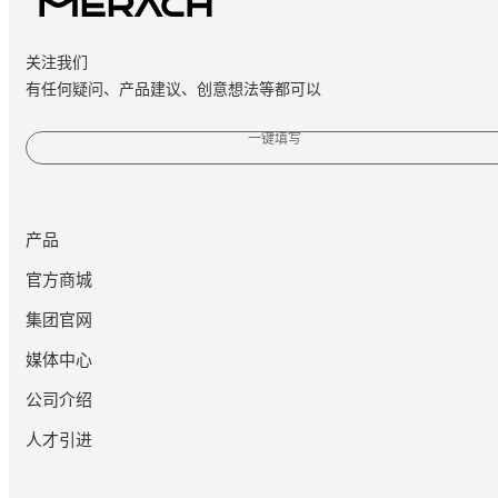
关注我们
有任何疑问、产品建议、创意想法等都可以
一键填写
产品
官方商城
集团官网
媒体中心
公司介绍
人才引进