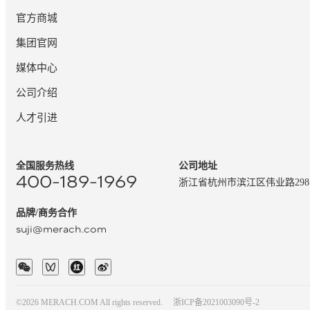
官方商城
集团官网
媒体中心
公司介绍
人才引进
全国服务热线
公司地址
400-189-1969
浙江省杭州市滨江区伟业路29
品牌/商务合作
suji@merach.com
©2026 MERACH.COM All rights reserved.
浙ICP备2021003090号-2