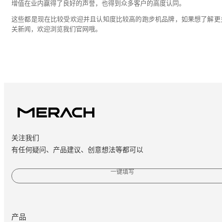
增值在业内赢得了良好的声誉，也得到众多客户的高度认同。
这些都是现在比较受欢迎并且认知度比较高的跑步机品牌，如果想了解更
关新闻，欢迎浏览我们官网哦。
关注我们
有任何疑问、产品建议、创意想法等都可以
一键填写
产品