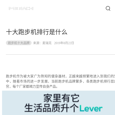
十大跑步机排行是什么
跑步机十大品牌
来源：
麦瑞克
2019年8月22日
跑步机作为被大家广为熟知的健身器材，正越来越频繁地进入到我们的
中，随着市场的进一步发展，当前跑步机品牌繁多，各类跑步机排行层
穷，每个厂家都竭力宣传自身产品。