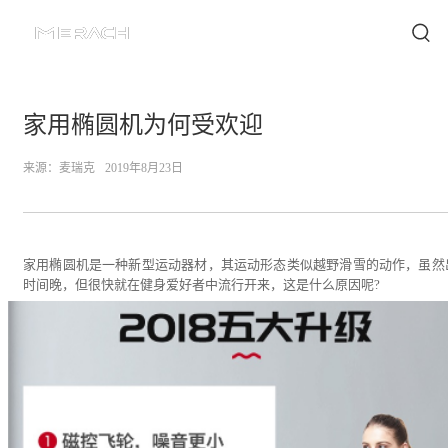
家用椭圆机为何受欢迎
来源：
麦瑞克
2019年8月23日
家用椭圆机是一种新型运动器材，其运动形态类似越野滑雪的动作，虽然
时间晚，但很快就在健身爱好者中流行开来，这是什么原因呢?