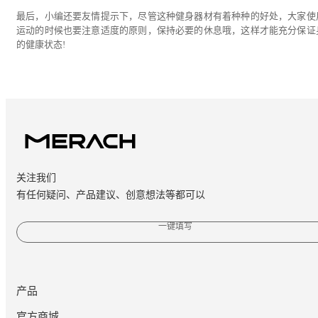
最后，小编还要友情提示下，尽管这种健身器材有着种种的好处，大家使
运动的时候也要注意适度的原则，保持必要的休息哦，这样才能充分保证
的健康状态!
关注我们
有任何疑问、产品建议、创意想法等都可以
一键填写
产品
官方商城