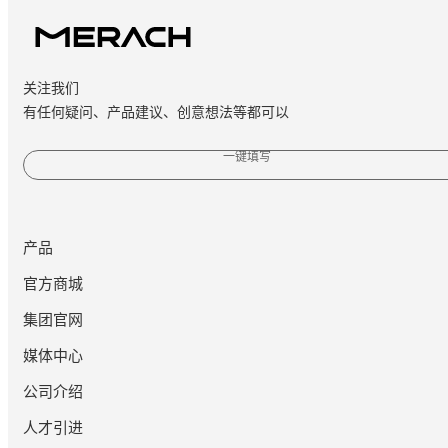
关注我们
有任何疑问、产品建议、创意想法等都可以
一键填写
产品
官方商城
集团官网
媒体中心
公司介绍
人才引进