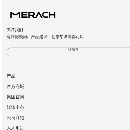
关注我们
有任何疑问、产品建议、创意想法等都可以
一键填写
产品
官方商城
集团官网
媒体中心
公司介绍
人才引进