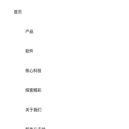
首页
产品
软件
核心科技
探索精彩
关于我们