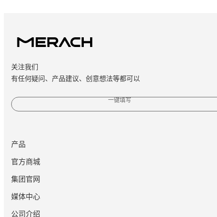
关注我们
有任何疑问、产品建议、创意想法等都可以
一键填写
产品
官方商城
集团官网
媒体中心
公司介绍