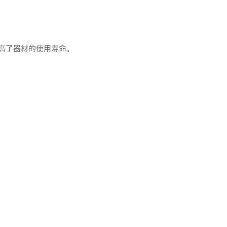
高了器材的使用寿命。