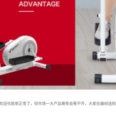
欢迎也就很正常了，但市场一大产品难免良莠不齐，大家在器材选购