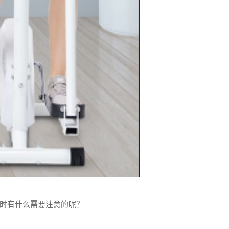
时有什么需要注意的呢？