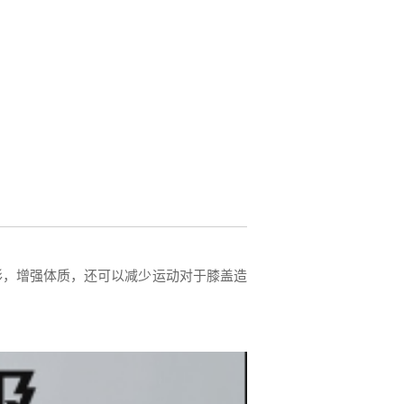
形，增强体质，还可以减少运动对于膝盖造