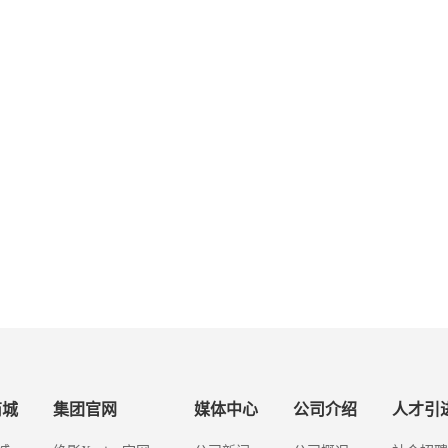
商城
集团官网
媒体中心
公司介绍
人才引