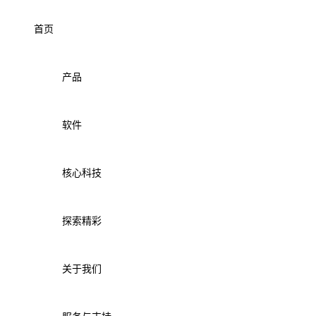
首页
产品
软件
核心科技
探索精彩
关于我们