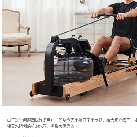
由于这个问题困扰许多用户，所以今天小编开了个专题，给大家介绍下，
保养水阻划船机的水箱，希望大家喜欢。