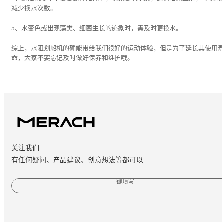
减少换水次数。
5、水变色或出现藻类、细菌生长的迹象时，需及时更换水。
综上，水阻划船机的确能带给我们很好的运动体验，但是为了延长其使用
命，大家不要忘记及时做好保养和维护哦。
关注我们
有任何疑问、产品建议、创意想法等都可以
一键填写