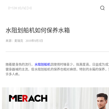
水阻划船机如何保养水箱
来源：
麦瑞克
2019年9月3日
随着健身热的流行，
水阻划船机
因使用时噪音少，拟真度高，日益成为成
健身器械的主流，但水阻划船机的保养也相对麻烦，特别的水箱的保养，
许多人疼。