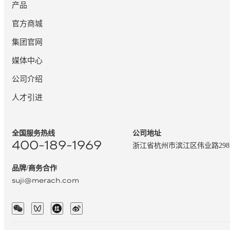
产品
官方商城
集团官网
媒体中心
公司介绍
人才引进
全国服务热线
公司地址
400-189-1969
浙江省杭州市滨江区伟业路29
品牌/商务合作
suji@merach.com