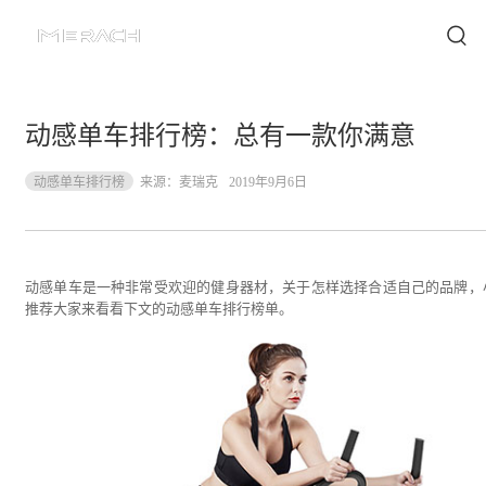
动感单车排行榜：总有一款你满意
动感单车排行榜
来源：
麦瑞克
2019年9月6日
动感单车是一种非常受欢迎的健身器材，关于怎样选择合适自己的品牌，
推荐大家来看看下文的动感单车排行榜单。