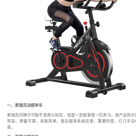
一、麦瑞克动感单车
麦瑞克的牌子可能不是那么知名，但是一定能算是一匹黑马，其产品性价
常高，质量可靠，安装简单，售后服务系统完善，重要的是，它几乎没
音。