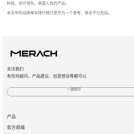
科技、设计领先、极富人性的产品。
本文中的动感单车排行榜只是作为一个参考，排名不分先后。
关注我们
有任何疑问、产品建议、创意想法等都可以
一键填写
产品
官方商城