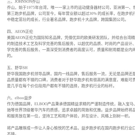
三、JOHNSON乔山
乔山，始于1975年台湾，唯一一家上市的运动健身器材公司，亚洲第一、
第三跑步机品牌，公司至今，每年营业额以超过30% 的成长率，在跑步机
中稳定茁壮的成长，行业著名品牌，跑步机十大品牌，跨国集团公司。
四、AEON正伦
美国AEON正伦为国际知名品牌，凭借优异的欧美研发团队，并结合台湾
的制造技术工艺及科学完善的售后服务，以超优的品质、时尚的产品设计
学完善的售后服务，一直深受到消费者的高度认可，质量和耐用都是业内
的。
五、舒华SH
舒华我国跑步机领导品牌，国内一线品牌，售后服务一流，无论是品牌还
品质量都有不错的口碑，消费者对于舒华跑步机有很高的满意度，难能可
是几乎在每个价位段用户都有不错的选择，跑步机行业的标杆。
六、elboo益步
作为德国品牌，ELBOO产品秉承德国精益求精的严谨制造传统，融入宝马
驰等世界顶级奢华汽车的质感，追求卓越的简致和优雅。益步品牌始终将
和服务放在第一位，坚持工艺和用户体验，并在设计、风格上别树一帜。
将产品雕琢成一件让人身心愉悦的艺术品，益步跑步机在国内跑步机行业
不错。