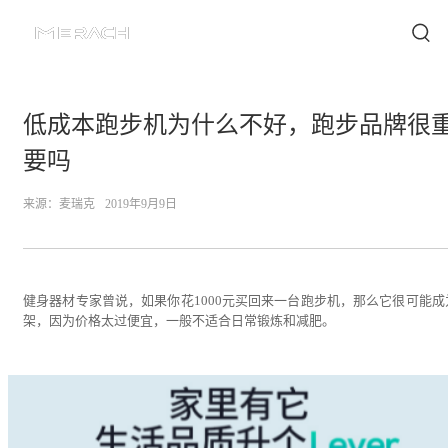
低成本跑步机为什么不好，跑步品牌很
要吗
来源：
麦瑞克
2019年9月9日
健身器材专家曾说，如果你花1000元买回来一台跑步机，那么它很可能成
架，因为价格太过便宜，一般不适合日常锻炼和减肥。