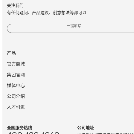
关注我们
有任何疑问、产品建议、创意想法等都可以
一键填写
产品
官方商城
集团官网
媒体中心
公司介绍
人才引进
全国服务热线
公司地址