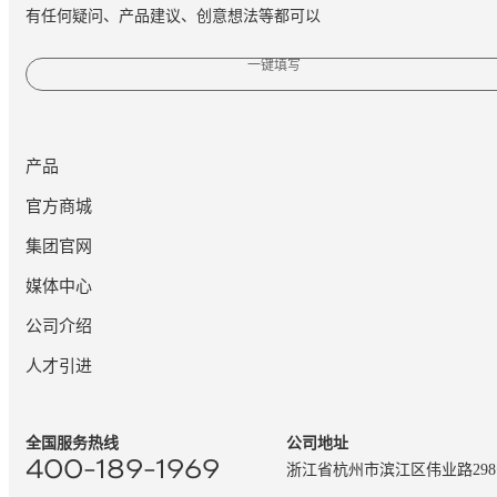
有任何疑问、产品建议、创意想法等都可以
一键填写
产品
官方商城
集团官网
媒体中心
公司介绍
人才引进
全国服务热线
公司地址
400-189-1969
浙江省杭州市滨江区伟业路29