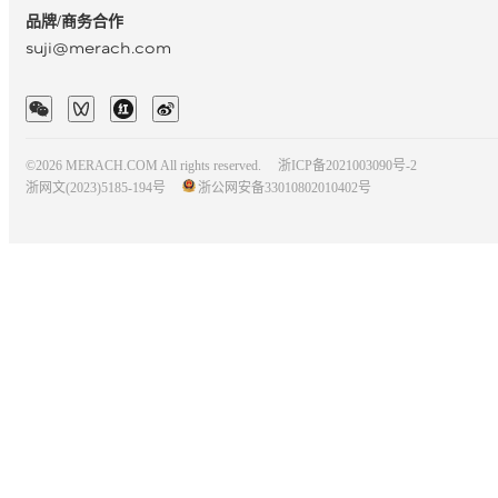
品牌/商务合作
suji@merach.com
©2026 MERACH.COM All rights reserved.
浙ICP备2021003090号-2
浙网文(2023)5185-194号
浙公网安备33010802010402号