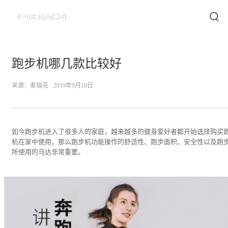
跑步机哪几款比较好
来源：
麦瑞克
2019年9月10日
如今跑步机进入了很多人的家庭，越来越多的健身爱好者都开始选择购买
机在家中使用，那么跑步机功能操作的舒适性、跑步面积、安全性以及跑
所使用的马达非常重要。