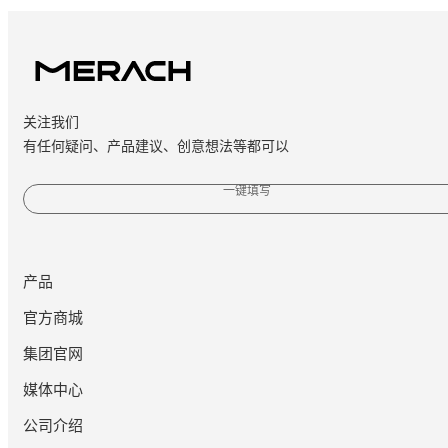
关注我们
有任何疑问、产品建议、创意想法等都可以
一键填写
产品
官方商城
集团官网
媒体中心
公司介绍