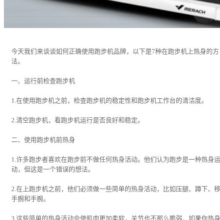
今天我们来谈谈如何正确使用跑步机品牌，以下是7种在跑步机上热身的方
法。
一、运行前检查跑步机
1.在使用跑步机之前，检查跑步机的稳定性和跑步机工作台的清洁度。
2.清空跑步机，看跑步机运行是否良好和稳定。
二、使用跑步机前热身
1.许多跑步者喜欢在跑步前不做任何热身活动。他们认为跑步是一种热身
动，但这是一个错误的想法。
2.在上跑步机之前，他们必须做一些简单的热身活动，比如压腿、蹲下、
手腕和手腕。
3.这些简单的热身活动会使肌肉更加柔软，关节也不那么脆弱，如果你热