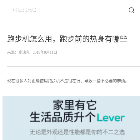
跑步机怎么用，跑步前的热身有哪些
来源：
麦瑞克
2019年9月11日
现在很多人对正确使用跑步机不是很在行，导致一些不必要的麻烦。