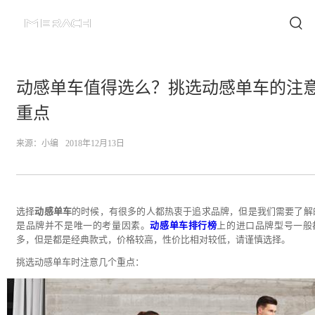
动感单车值得选么？挑选动感单车的注
重点
来源：
小编
2018年12月13日
选择
动感单车
的时候，有很多的人都热衷于追求品牌，但是我们需要了解
是品牌并不是唯一的考量因素。
动感单车排行榜
上的进口品牌型号一般
多，但是都是经典款式，价格较高，性价比相对较低，请谨慎选择。
挑选动感单车时注意几个重点：