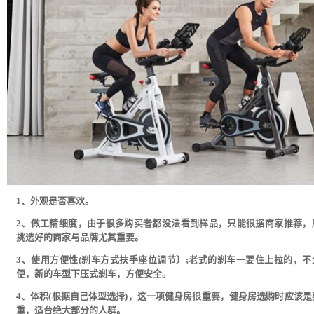
1、外观是否喜欢。
2、做工精细度，由于很多购买者都没法看到样品，只能很据商家推荐，
挑选好的商家与品牌尤其重要。
3、使用方便性(刹车方式扶手座位调节〕;老式的刹车一要住上拉的，不
便，新的车型下压式刹车，方便安全。
4、体积(根据自己体型选择)，这一项健身房很重要，健身房选购时应该是
重，适台绝大部分的人群。